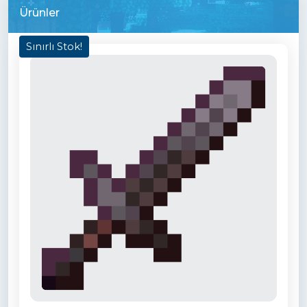
Ürünler
Sınırlı Stok!