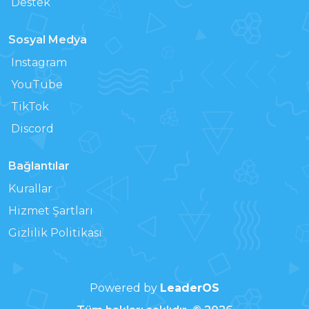
Destek
Sosyal Medya
Instagram
YouTube
TikTok
Discord
Bağlantılar
Kurallar
Hizmet Şartları
Gizlilik Politikası
Powered by
LeaderOS