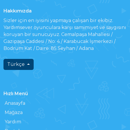
Hakkımızda
Sizler için en iyisini yapmaya çalışan bir ekibiz.
Yardımsever oyunculara karşı samimiyet ve saygısını
koruyan bir sunucuyuz. Cemalpaşa Mahallesi /
Gazipaşa Caddesi / No: 4 / Karabucak İşmerkezi /
Bodrum Kat / Daire: 85 Seyhan / Adana
Türkçe
Hızlı Menü
Anasayfa
Mağaza
Yardım