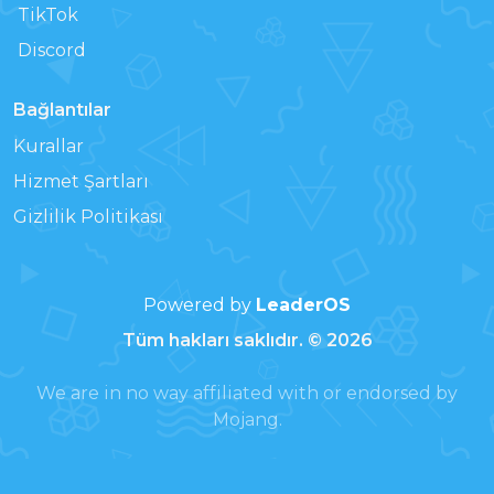
TikTok
Discord
Bağlantılar
Kurallar
Hizmet Şartları
Gizlilik Politikası
Powered by
LeaderOS
Tüm hakları saklıdır. © 2026
We are in no way affiliated with or endorsed by
Mojang.