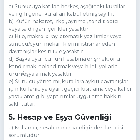
a) Sunucuya katılan herkes, aşağıdaki kuralları
ve ilgili genel kuralları kabul etmiş sayılır.
b) Küfür, hakaret, ırkçı, ayrımcı, tehdit edici
veya saldırgan içerikler yasaktır.
c) Hile, makro, x-ray, otomatik yazılımlar veya
sunucu/oyun mekaniklerini istismar eden
davranışlar kesinlikle yasaktır.
d) Başka oyuncunun hesabına erişmek, onu
kandırmak, dolandırmak veya hileli yollarla
ürün/eşya almak yasaktır.
e) Sunucu yönetimi, kurallara aykırı davranışlar
için kullanıcıya uyarı, geçici kısıtlama veya kalıcı
yasaklama gibi yaptırımlar uygulama hakkını
saklı tutar.
5. Hesap ve Eşya Güvenliği
a) Kullanıcı, hesabının güvenliğinden kendisi
sorumludur.