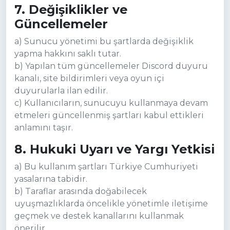
7. Değişiklikler ve
Güncellemeler
a) Sunucu yönetimi bu şartlarda değişiklik
yapma hakkını saklı tutar.
b) Yapılan tüm güncellemeler Discord duyuru
kanalı, site bildirimleri veya oyun içi
duyurularla ilan edilir.
c) Kullanıcıların, sunucuyu kullanmaya devam
etmeleri güncellenmiş şartları kabul ettikleri
anlamını taşır.
8. Hukuki Uyarı ve Yargı Yetkisi
a) Bu kullanım şartları Türkiye Cumhuriyeti
yasalarına tabidir.
b) Taraflar arasında doğabilecek
uyuşmazlıklarda öncelikle yönetimle iletişime
geçmek ve destek kanallarını kullanmak
önerilir.