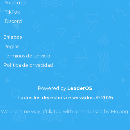
YouTube
TikTok
Discord
Enlaces
Reglas
Términos de servicio
Política de privacidad
Powered by
LeaderOS
Todos los derechos reservados. © 2026
We are in no way affiliated with or endorsed by Mojang.