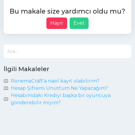
Bu makale size yardımcı oldu mu?
Hayır
Evet
İlgili Makaleler
RonemaCraft'a nasıl kayıt olabilirim?
Hesap Şifremi Unuttum Ne Yapacağım?
Hesabımdaki Krediyi başka bir oyuncuya
gönderebilir miyim?