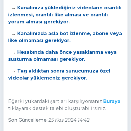
→
Kanalınıza yüklediğiniz videoların orantılı
izlenmesi, orantılı like alması ve orantılı
yorum alması gerekiyor.
→
Kanalınızda asla bot izlenme, abone veya
like olmaması gerekiyor.
→
Hesabında daha önce yasaklanma veya
susturma olmaması gerekiyor.
→
Tag aldıktan sonra sunucumuza özel
videolar yüklemeniz gerekiyor.
Eğerki yukardaki şartları karşılıyorsanız
Buraya
tıklayarak destek talebi oluşturabilirsiniz.
Son Güncelleme:
25 Kas 2024 14:42