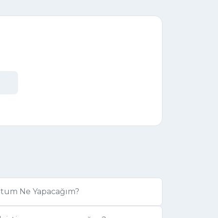
ttum Ne Yapacağım?