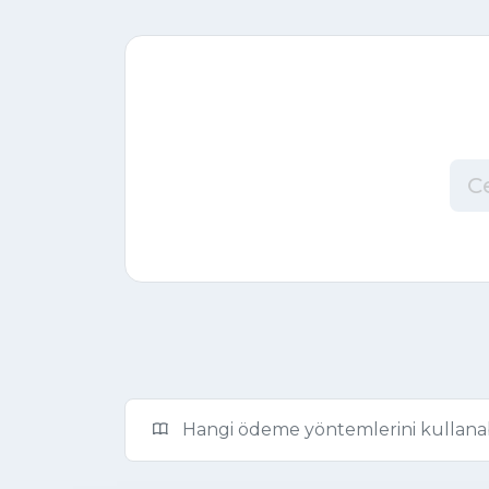
Hangi ödeme yöntemlerini kullanab