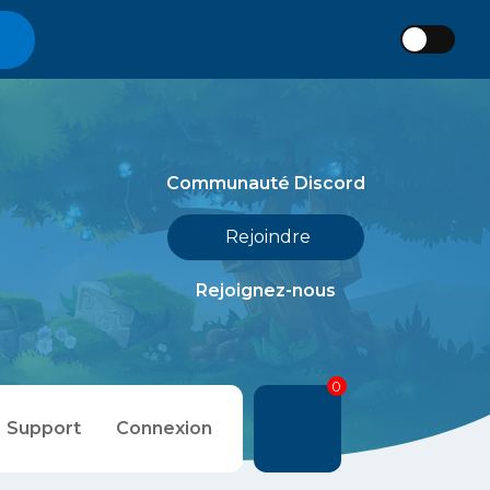
Communauté Discord
Rejoindre
Rejoignez-nous
0
Support
Connexion