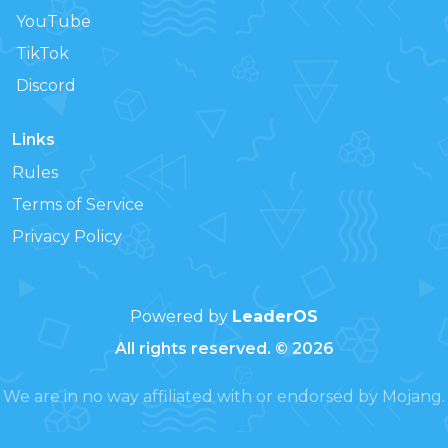
YouTube
TikTok
Discord
Links
Rules
Terms of Service
Privacy Policy
Powered by
LeaderOS
All rights reserved. © 2026
We are in no way affiliated with or endorsed by Mojang.