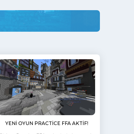
YENI OYUN PRACTICE FFA AKTIF!