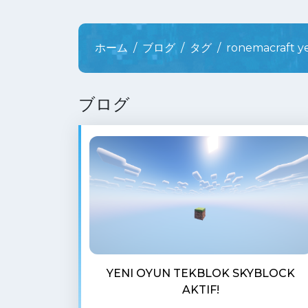
ホーム
ブログ
タグ
ronemacraft y
ブログ
YENI OYUN TEKBLOK SKYBLOCK
AKTIF!