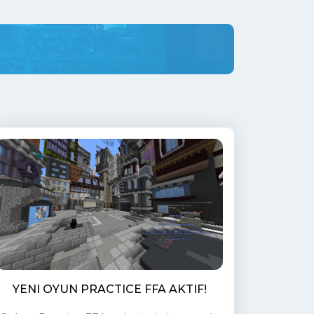
YENI OYUN PRACTICE FFA AKTIF!