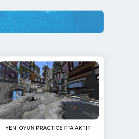
YENI OYUN PRACTICE FFA AKTIF!